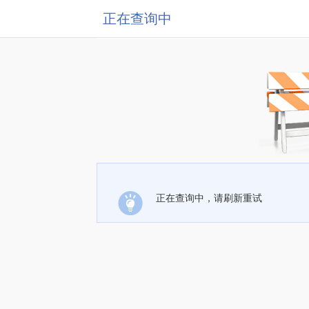
正在查询中
正在查询中，请刷新重试