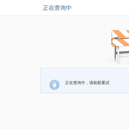
正在查询中
正在查询中，请刷新重试