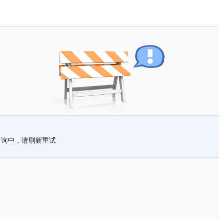
查询中，请刷新重试