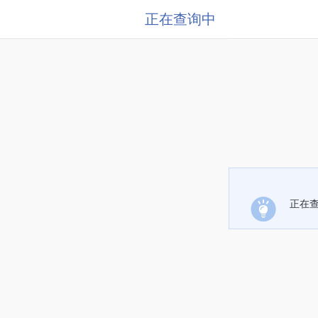
正在查询中
正在